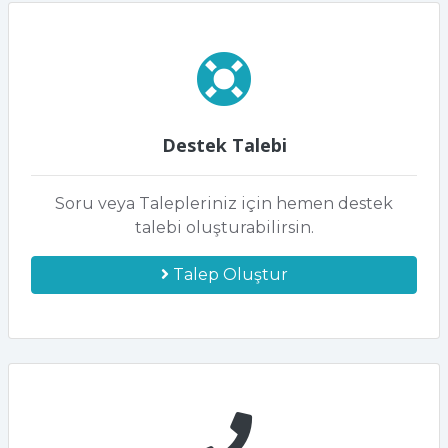
Destek Talebi
Soru veya Talepleriniz için hemen destek
talebi oluşturabilirsin.
Talep Oluştur