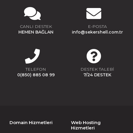
CANLI DESTEK
E-POSTA
HEMEN BAĞLAN
info@sekershell.com.tr
TELEFON
DESTEK TALEBİ
0(850) 885 08 99
7/24 DESTEK
Domain Hizmetleri
Web Hosting
Hizmetleri