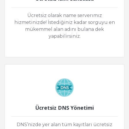
Ücretsiz olarak name serverımız
hizmetinizde! İstediğiniz kadar sorguyu en
mükemmel alan adını bulana dek
yapabilirsiniz.
Ücretsiz DNS Yönetimi
DNS’nizde yer alan tüm kayıtları ücretsiz