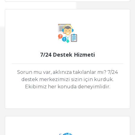
7/24 Destek Hizmeti
Sorun mu var, aklınıza takılanlar mı? 7/24
destek merkezimizi sizin için kurduk.
Ekibimiz her konuda deneyimlidir.