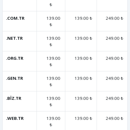
₺
.COM.TR
139.00
139.00 ₺
249.00 ₺
₺
.NET.TR
139.00
139.00 ₺
249.00 ₺
₺
.ORG.TR
139.00
139.00 ₺
249.00 ₺
₺
.GEN.TR
139.00
139.00 ₺
249.00 ₺
₺
.BİZ.TR
139.00
139.00 ₺
249.00 ₺
₺
.WEB.TR
139.00
139.00 ₺
249.00 ₺
₺