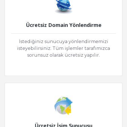
Ücretsiz Domain Yönlendirme
İstediğiniz sunucuya yönlendirmemizi
isteyebilirsiniz. Tüm işlemler tarafımızca
sorunsuz olarak ücretsiz yapılır.
Ücretsiz İsim Sunucusu