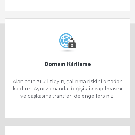
Domain Kilitleme
Alan adınızı kilitleyin, çalınma riskini ortadan
kaldırın! Aynı zamanda değişiklik yapılmasını
ve başkasına transferi de engellersiniz.