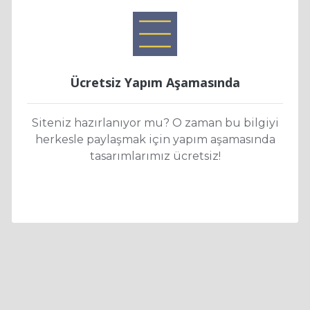
Ücretsiz Yapım Aşamasında
Siteniz hazırlanıyor mu? O zaman bu bilgiyi
herkesle paylaşmak için yapım aşamasında
tasarımlarımız ücretsiz!