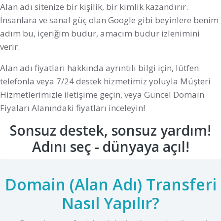
Alan adı sitenize bir kişilik, bir kimlik kazandırır.
İnsanlara ve sanal güç olan Google gibi beyinlere benim
adım bu, içeriğim budur, amacım budur izlenimini
verir.
Alan adı fiyatları hakkında ayrıntılı bilgi için, lütfen
telefonla veya 7/24 destek hizmetimiz yoluyla Müşteri
Hizmetlerimizle iletişime geçin, veya Güncel Domain
Fiyaları Alanındaki fiyatları inceleyin!
Sonsuz destek, sonsuz yardım!
Adını seç - dünyaya açıl!
Domain (Alan Adı) Transferi
Nasıl Yapılır?