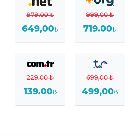
979,00 ₺
999,00 ₺
649,00
719.00
₺
₺
229.00 ₺
699,00 ₺
139.00
499,00
₺
₺