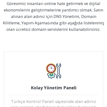
Görevimiz insanları online hale getirmek ve dijital
ekonomilerini geliştirmelerine yardımcı olmak. Satın
alınan alan adınız için DNS Yönetimi, Domain
Kilitleme, Yapım Aşamasında gibi aşağıda listelenmiş
olan ücretsiz domain servislerini kullanabilirsiniz.
Kolay Yönetim Paneli
Türkçe Kontrol Paneli sayesinde alan adınız