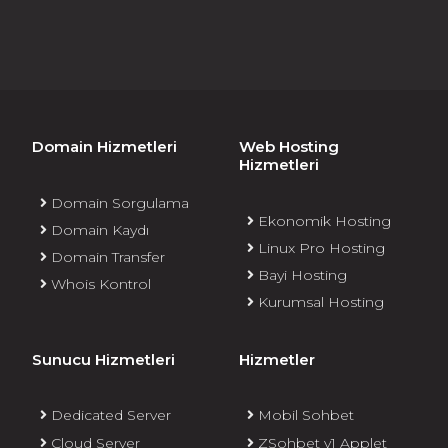
Domain Hizmetleri
Web Hosting
Hizmetleri
Domain Sorgulama
Ekonomik Hosting
Domain Kaydı
Linux Pro Hosting
Domain Transfer
Bayi Hosting
Whois Kontrol
Kurumsal Hosting
Sunucu Hizmetleri
Hizmetler
Dedicated Server
Mobil Sohbet
Cloud Server
ZSohbet v1 Applet