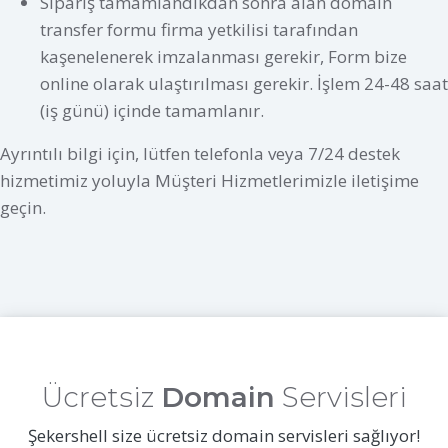
Sipariş tamamlandıkdan sonra alan domain
transfer formu firma yetkilisi tarafından
kaşenelenerek imzalanması gerekir, Form bize
online olarak ulaştırılması gerekir. İşlem 24-48 saat
(iş günü) içinde tamamlanır.
Ayrıntılı bilgi için, lütfen telefonla veya 7/24 destek
hizmetimiz yoluyla Müşteri Hizmetlerimizle iletişime
geçin.
Ücretsiz
Domain
Servisleri
Şekershell size ücretsiz domain servisleri sağlıyor!