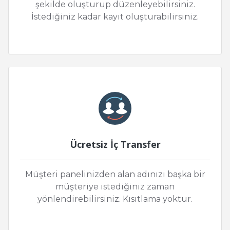
şekilde oluşturup düzenleyebilirsiniz.
İstediğiniz kadar kayıt oluşturabilirsiniz.
Ücretsiz İç Transfer
Müşteri panelinizden alan adınızı başka bir
müşteriye istediğiniz zaman
yönlendirebilirsiniz. Kısıtlama yoktur.