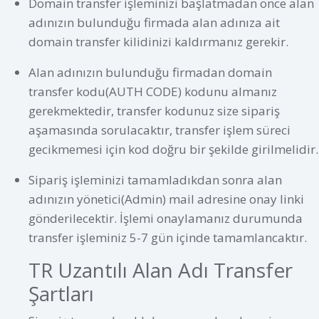
Domain transfer işleminizi başlatmadan önce alan
adınızın bulunduğu firmada alan adınıza ait
domain transfer kilidinizi kaldırmanız gerekir.
Alan adınızın bulunduğu firmadan domain
transfer kodu(AUTH CODE) kodunu almanız
gerekmektedir, transfer kodunuz size sipariş
aşamasında sorulacaktır, transfer işlem süreci
gecikmemesi için kod doğru bir şekilde girilmelidir.
Sipariş işleminizi tamamladıkdan sonra alan
adınızın yönetici(Admin) mail adresine onay linki
gönderilecektir. İşlemi onaylamanız durumunda
transfer işleminiz 5-7 gün içinde tamamlancaktır.
TR Uzantılı Alan Adı Transfer
Şartları