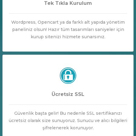
Tek Tıkla Kurulum
Wordpress, Opencart ya da farklı alt yapıda yönetim
paneliniz olsun! Hazır tüm tasarımları saniyeler için
kurup sitenizi hizmete sunarsınız.
Ücretsiz SSL
Güvenlik başta gelir! Bu nedenle SSL sertifikanızı
ücretsiz olarak size sunuyoruz. Sunucu ve alıcı bilgileri
şifrelenerek korunuyor.