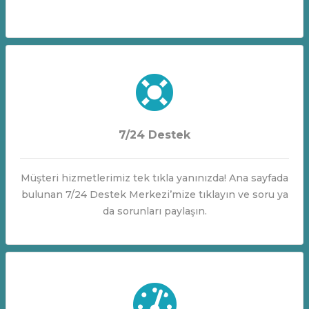
7/24 Destek
Müşteri hizmetlerimiz tek tıkla yanınızda! Ana sayfada
bulunan 7/24 Destek Merkezi’mize tıklayın ve soru ya
da sorunları paylaşın.