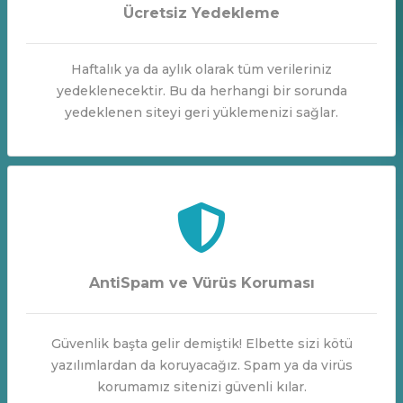
Ücretsiz Yedekleme
Haftalık ya da aylık olarak tüm verileriniz
yedeklenecektir. Bu da herhangi bir sorunda
yedeklenen siteyi geri yüklemenizi sağlar.
AntiSpam ve Vürüs Koruması
Güvenlik başta gelir demiştik! Elbette sizi kötü
yazılımlardan da koruyacağız. Spam ya da virüs
korumamız sitenizi güvenli kılar.