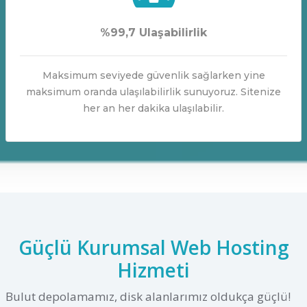
%99,7 Ulaşabilirlik
Maksimum seviyede güvenlik sağlarken yine
maksimum oranda ulaşılabilirlik sunuyoruz. Sitenize
her an her dakika ulaşılabilir.
Güçlü Kurumsal Web Hosting
Hizmeti
Bulut depolamamız, disk alanlarımız oldukça güçlü!