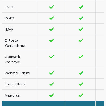
SMTP
POP3
IMAP
E-Posta
Yönlendirme
Otomatik
Yanıtlayıcı
Webmail Erişimi
Spam Filtresi
Antivürüs