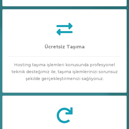
Ücretsiz Taşıma
Hosting taşıma işlemleri konusunda profesyonel
teknik desteğimiz ile, taşıma işlemlerinizi sorunsuz
şekilde gerçekleştirmenizi sağlıyoruz.