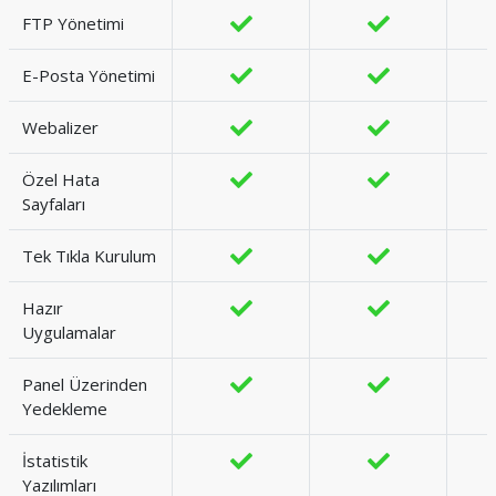
FTP Yönetimi
E-Posta Yönetimi
Webalizer
Özel Hata
Sayfaları
Tek Tıkla Kurulum
Hazır
Uygulamalar
Panel Üzerinden
Yedekleme
İstatistik
Yazılımları