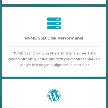
NVME SSD Disk Performansı
NVME SSD Disk yüksek performans sunar. Hızlı
çalışan siteniz işlemlerinizi hızlı yapmanızı sağlarken
Google için de yanıt algoritmasını etkiler.